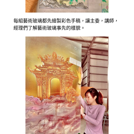
每組藝術玻璃都先繪製彩色手稿，讓主委，講師，
經理們了解藝術玻璃事先的樣貌。