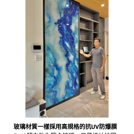
玻璃材質一樣採用高規格的抗UV防爆膜