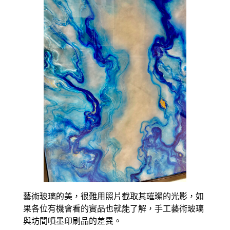
藝術玻璃的美，很難用照片截取其璀璨的光影，如
果各位有機會看的實品也就能了解，手工藝術玻璃
與坊間噴墨印刷品的差異。