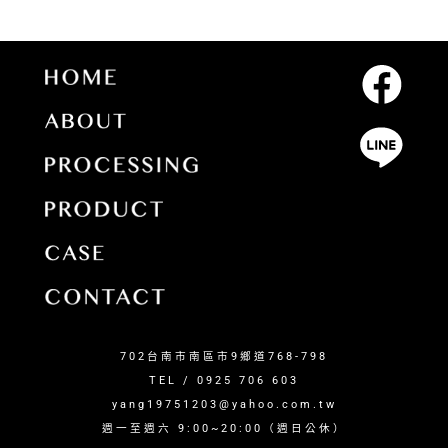
702台南市南區市9鄉道768-798
TEL / 0925 706 603
yang19751203@yahoo.com.tw
週一至週六 9:00~20:00（週日公休）