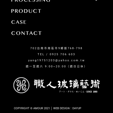
702台南市南區市9鄉道768-798
TEL / 0925 706 603
yang19751203@yahoo.com.tw
週一至週六 9:00~20:00（週日公休）
COPYRIGHT © AMOUR 2021 │ WEB DESIGN：DAYUP